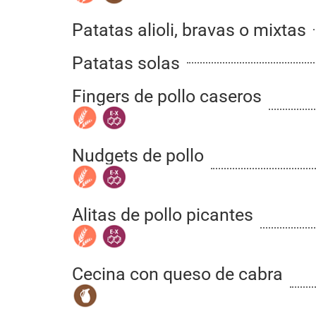
Patatas alioli, bravas o mixtas
Patatas solas
Fingers de pollo caseros
Nudgets de pollo
Alitas de pollo picantes
Cecina con queso de cabra