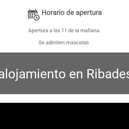
Horario de apertura
Apertura a las 11 de la mañana.
Se admiten mascotas.
alojamiento en Ribade