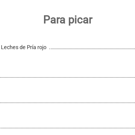
Para picar
Leches de Pría rojo