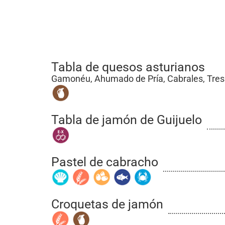
Tabla de quesos asturianos
Gamonéu, Ahumado de Pría, Cabrales, Tres 
Tabla de jamón de Guijuelo
Pastel de cabracho
Croquetas de jamón