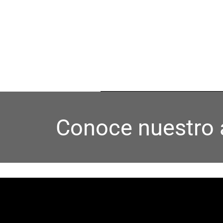
Conoce nuestro 