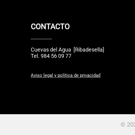
CONTACTO
Cuevas del Agua [Ribadesella]
Tel.
984 56 09 77
Aviso legal y política de privacidad
© 20