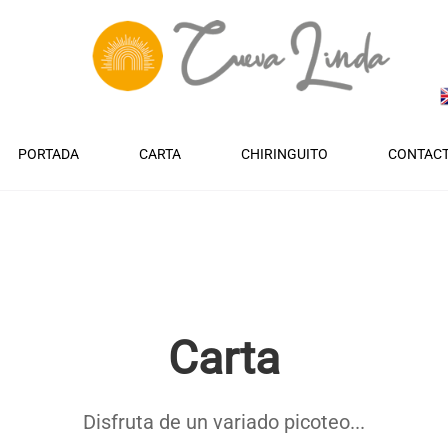
PORTADA
CARTA
CHIRINGUITO
CONTAC
Carta
Disfruta de un variado picoteo...