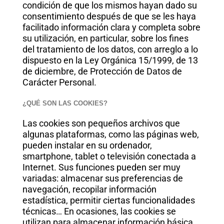
condición de que los mismos hayan dado su
consentimiento después de que se les haya
facilitado información clara y completa sobre
su utilización, en particular, sobre los fines
del tratamiento de los datos, con arreglo a lo
dispuesto en la Ley Orgánica 15/1999, de 13
de diciembre, de Protección de Datos de
Carácter Personal.
¿QUÉ SON LAS COOKIES?
Las cookies son pequeños archivos que
algunas plataformas, como las páginas web,
pueden instalar en su ordenador,
smartphone, tablet o televisión conectada a
Internet. Sus funciones pueden ser muy
variadas: almacenar sus preferencias de
navegación, recopilar información
estadística, permitir ciertas funcionalidades
técnicas… En ocasiones, las cookies se
utilizan para almacenar información básica