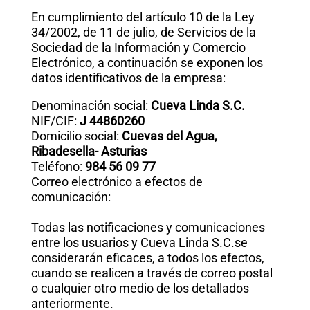
En cumplimiento del artículo 10 de la Ley
34/2002, de 11 de julio, de Servicios de la
Sociedad de la Información y Comercio
Electrónico, a continuación se exponen los
datos identificativos de la empresa:
Denominación social:
Cueva Linda S.C.
NIF/CIF:
J 44860260
Domicilio social:
Cuevas del Agua,
Ribadesella- Asturias
Teléfono:
984 56 09 77
Correo electrónico a efectos de
comunicación:
Todas las notificaciones y comunicaciones
entre los usuarios y Cueva Linda S.C.se
considerarán eficaces, a todos los efectos,
cuando se realicen a través de correo postal
o cualquier otro medio de los detallados
anteriormente.