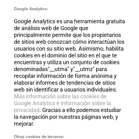
Google Analytics:
Google Analytics es una herramienta gratuita
de análisis web de Google que
principalmente permite que los propietarios
de sitios web conozcan cómo interactúan los
usuarios con su sitio web. Asimismo, habilita
cookies en el dominio del sitio en el que te
encuentras y utiliza un conjunto de cookies
denominadas"__utma" y"__utmz" para
recopilar información de forma anónima y
elaborar informes de tendencias de sitios
web sin identificar a usuarios individuales.
Más información sobre las cookies de
Google Analytics e información sobre la
privacidad
. Gracias a ello podemos estudiar
la navegación por nuestras páginas web, y
mejorar.
Otras cookies de terceros: