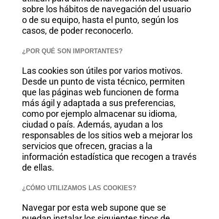
sobre los hábitos de navegación del usuario
o de su equipo, hasta el punto, según los
casos, de poder reconocerlo.
¿POR QUÉ SON IMPORTANTES?
Las cookies son útiles por varios motivos.
Desde un punto de vista técnico, permiten
que las páginas web funcionen de forma
más ágil y adaptada a sus preferencias,
como por ejemplo almacenar su idioma,
ciudad o país. Además, ayudan a los
responsables de los sitios web a mejorar los
servicios que ofrecen, gracias a la
información estadística que recogen a través
de ellas.
¿CÓMO UTILIZAMOS LAS COOKIES?
Navegar por esta web supone que se
puedan instalar los siguientes tipos de