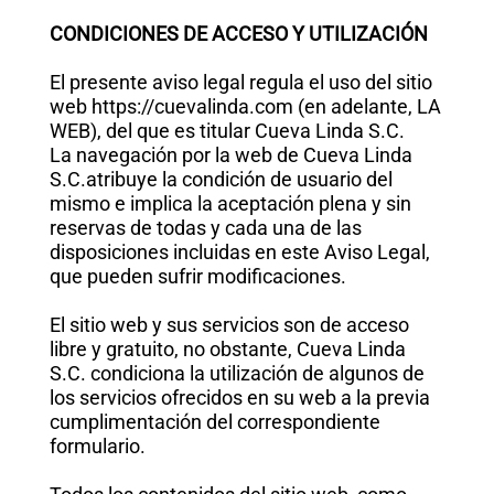
CONDICIONES DE ACCESO Y UTILIZACIÓN
El presente aviso legal regula el uso del sitio
web https://cuevalinda.com (en adelante, LA
WEB), del que es titular Cueva Linda S.C.
La navegación por la web de Cueva Linda
S.C.atribuye la condición de usuario del
mismo e implica la aceptación plena y sin
reservas de todas y cada una de las
disposiciones incluidas en este Aviso Legal,
que pueden sufrir modificaciones.
El sitio web y sus servicios son de acceso
libre y gratuito, no obstante, Cueva Linda
S.C. condiciona la utilización de algunos de
los servicios ofrecidos en su web a la previa
cumplimentación del correspondiente
formulario.