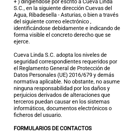
+ ) dirigiéndose por escrito a Cueva Linda
S.C., en la siguiente dirección Cuevas del
Agua, Ribadesella - Asturias, o bien a través
del siguiente correo electrónico ,
identificándose debidamente e indicando de
forma visible el concreto derecho que se
ejerce.
Cueva Linda S.C. adopta los niveles de
seguridad correspondientes requeridos por
el Reglamento General de Protección de
Datos Personales (UE) 2016/679 y demás
normativa aplicable. No obstante, no asume
ninguna responsabilidad por los daños y
perjuicios derivados de alteraciones que
terceros puedan causar en los sistemas
informáticos, documentos electrónicos o
ficheros del usuario.
FORMULARIOS DE CONTACTOS