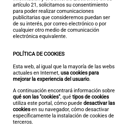
artículo 21, solicitamos su consentimiento
para poder realizar comunicaciones
publicitarias que consideremos puedan ser
de su interés, por correo electrónico o por
cualquier otro medio de comunicación
electrónica equivalente.
POLÍTICA DE COOKIES
Esta web, al igual que la mayoría de las webs
actuales en Internet,
usa cookies para
mejorar la experiencia del usuario
.
A continuación encontrará información sobre
qué son las "cookies"
, qué
tipos de cookies
utiliza este portal, cómo puede
desactivar las
cookies
en su navegador, cómo desactivar
específicamente la instalación de cookies de
terceros.