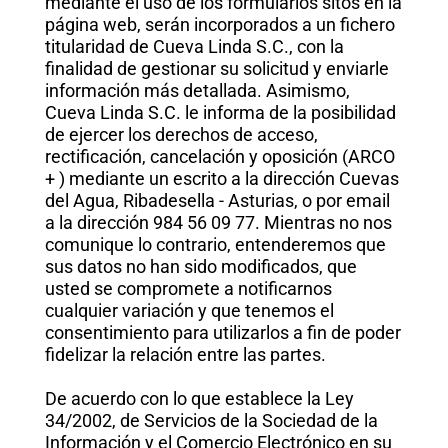
mediante el uso de los formularios sitos en la
página web, serán incorporados a un fichero
titularidad de Cueva Linda S.C., con la
finalidad de gestionar su solicitud y enviarle
información más detallada. Asimismo,
Cueva Linda S.C. le informa de la posibilidad
de ejercer los derechos de acceso,
rectificación, cancelación y oposición (ARCO
+ ) mediante un escrito a la dirección Cuevas
del Agua, Ribadesella - Asturias, o por email
a la dirección 984 56 09 77. Mientras no nos
comunique lo contrario, entenderemos que
sus datos no han sido modificados, que
usted se compromete a notificarnos
cualquier variación y que tenemos el
consentimiento para utilizarlos a fin de poder
fidelizar la relación entre las partes.
De acuerdo con lo que establece la Ley
34/2002, de Servicios de la Sociedad de la
Información y el Comercio Electrónico en su