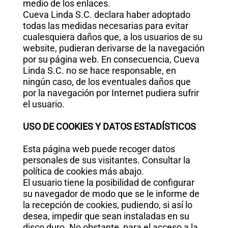
medio de los enlaces.
Cueva Linda S.C. declara haber adoptado
todas las medidas necesarias para evitar
cualesquiera daños que, a los usuarios de su
website, pudieran derivarse de la navegación
por su página web. En consecuencia, Cueva
Linda S.C. no se hace responsable, en
ningún caso, de los eventuales daños que
por la navegación por Internet pudiera sufrir
el usuario.
USO DE COOKIES Y DATOS ESTADÍSTICOS
Esta página web puede recoger datos
personales de sus visitantes. Consultar la
política de cookies más abajo.
El usuario tiene la posibilidad de configurar
su navegador de modo que se le informe de
la recepción de cookies, pudiendo, si así lo
desea, impedir que sean instaladas en su
disco duro. No obstante, para el acceso a la