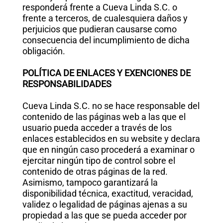
responderá frente a Cueva Linda S.C. o
frente a terceros, de cualesquiera daños y
perjuicios que pudieran causarse como
consecuencia del incumplimiento de dicha
obligación.
POLÍTICA DE ENLACES Y EXENCIONES DE
RESPONSABILIDADES
Cueva Linda S.C. no se hace responsable del
contenido de las páginas web a las que el
usuario pueda acceder a través de los
enlaces establecidos en su website y declara
que en ningún caso procederá a examinar o
ejercitar ningún tipo de control sobre el
contenido de otras páginas de la red.
Asimismo, tampoco garantizará la
disponibilidad técnica, exactitud, veracidad,
validez o legalidad de páginas ajenas a su
propiedad a las que se pueda acceder por