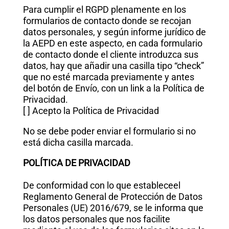
Para cumplir el RGPD plenamente en los
formularios de contacto donde se recojan
datos personales, y según informe jurídico de
la AEPD en este aspecto, en cada formulario
de contacto donde el cliente introduzca sus
datos, hay que añadir una casilla tipo “check”
que no esté marcada previamente y antes
del botón de Envío, con un link a la Política de
Privacidad.
[ ] Acepto la Política de Privacidad
No se debe poder enviar el formulario si no
está dicha casilla marcada.
POLÍTICA DE PRIVACIDAD
De conformidad con lo que estableceel
Reglamento General de Protección de Datos
Personales (UE) 2016/679, se le informa que
los datos personales que nos facilite