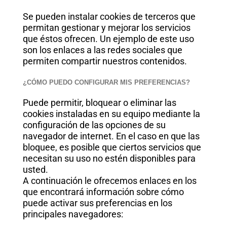
Se pueden instalar cookies de terceros que
permitan gestionar y mejorar los servicios
que éstos ofrecen. Un ejemplo de este uso
son los enlaces a las redes sociales que
permiten compartir nuestros contenidos.
¿CÓMO PUEDO CONFIGURAR MIS PREFERENCIAS?
Puede permitir, bloquear o eliminar las
cookies instaladas en su equipo mediante la
configuración de las opciones de su
navegador de internet. En el caso en que las
bloquee, es posible que ciertos servicios que
necesitan su uso no estén disponibles para
usted.
A continuación le ofrecemos enlaces en los
que encontrará información sobre cómo
puede activar sus preferencias en los
principales navegadores: