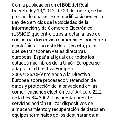
Con la publicación en el BOE del Real
Decreto-ley 13/2012, de 30 de marzo, se ha
producido una serie de modificaciones en la
Ley de Servicios de la Sociedad de la
Información y de Comercio Electrónico
(LSSICE) que entre otros afectan al uso de
cookies y a los envíos comerciales por correo
electrónico. Con este Real Decreto, por el
que se transponen varias directivas
europeas, España al igual que todos los
estados miembros de la Unión Europea se
adapta a la Directiva Europea
2009/136/CE"enmienda a la Directiva
Europea sobre procesado y retención de
datos y protección de la privacidad en las
comunicaciones electrónicas" Artículo 22.2
de la Ley 34/2002. Los prestadores de
servicios podrán utilizar dispositivos de
almacenamiento y recuperación de datos en
equipos terminales de los destinatarios, a