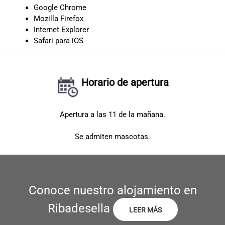
Google Chrome
Mozilla Firefox
Internet Explorer
Safari para iOS
Horario de apertura
Apertura a las 11 de la mañana.
Se admiten mascotas.
Conoce nuestro alojamiento en
Ribadesella
LEER MÁS