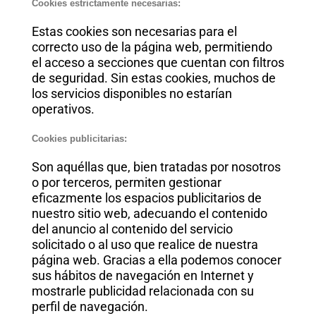
Cookies estrictamente necesarias:
Estas cookies son necesarias para el
correcto uso de la página web, permitiendo
el acceso a secciones que cuentan con filtros
de seguridad. Sin estas cookies, muchos de
los servicios disponibles no estarían
operativos.
Cookies publicitarias:
Son aquéllas que, bien tratadas por nosotros
o por terceros, permiten gestionar
eficazmente los espacios publicitarios de
nuestro sitio web, adecuando el contenido
del anuncio al contenido del servicio
solicitado o al uso que realice de nuestra
página web. Gracias a ella podemos conocer
sus hábitos de navegación en Internet y
mostrarle publicidad relacionada con su
perfil de navegación.