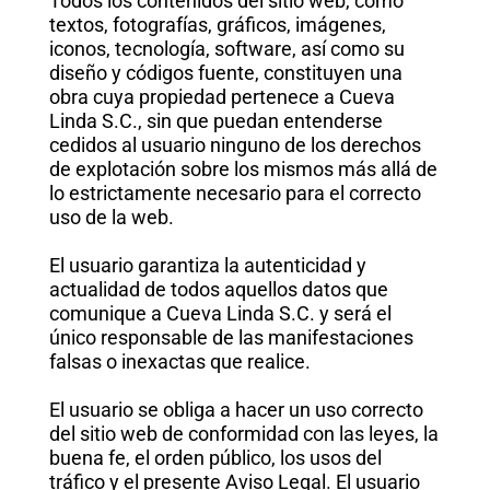
Todos los contenidos del sitio web, como
textos, fotografías, gráficos, imágenes,
iconos, tecnología, software, así como su
diseño y códigos fuente, constituyen una
obra cuya propiedad pertenece a Cueva
Linda S.C., sin que puedan entenderse
cedidos al usuario ninguno de los derechos
de explotación sobre los mismos más allá de
lo estrictamente necesario para el correcto
uso de la web.
El usuario garantiza la autenticidad y
actualidad de todos aquellos datos que
comunique a Cueva Linda S.C. y será el
único responsable de las manifestaciones
falsas o inexactas que realice.
El usuario se obliga a hacer un uso correcto
del sitio web de conformidad con las leyes, la
buena fe, el orden público, los usos del
tráfico y el presente Aviso Legal. El usuario