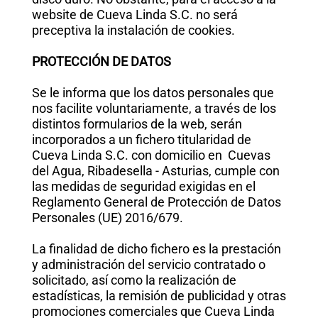
website de Cueva Linda S.C. no será
preceptiva la instalación de cookies.
PROTECCIÓN DE DATOS
Se le informa que los datos personales que
nos facilite voluntariamente, a través de los
distintos formularios de la web, serán
incorporados a un fichero titularidad de
Cueva Linda S.C. con domicilio en Cuevas
del Agua, Ribadesella - Asturias, cumple con
las medidas de seguridad exigidas en el
Reglamento General de Protección de Datos
Personales (UE) 2016/679.
La finalidad de dicho fichero es la prestación
y administración del servicio contratado o
solicitado, así como la realización de
estadísticas, la remisión de publicidad y otras
promociones comerciales que Cueva Linda