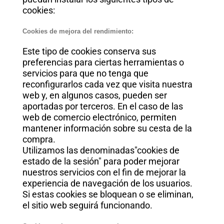
cookies:
Cookies de mejora del rendimiento:
Este tipo de cookies conserva sus
preferencias para ciertas herramientas o
servicios para que no tenga que
reconfigurarlos cada vez que visita nuestra
web y, en algunos casos, pueden ser
aportadas por terceros. En el caso de las
web de comercio electrónico, permiten
mantener información sobre su cesta de la
compra.
Utilizamos las denominadas"cookies de
estado de la sesión" para poder mejorar
nuestros servicios con el fin de mejorar la
experiencia de navegación de los usuarios.
Si estas cookies se bloquean o se eliminan,
el sitio web seguirá funcionando.