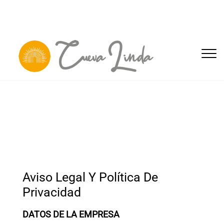
Togg
Aviso Legal Y Política De
Privacidad
DATOS DE LA EMPRESA