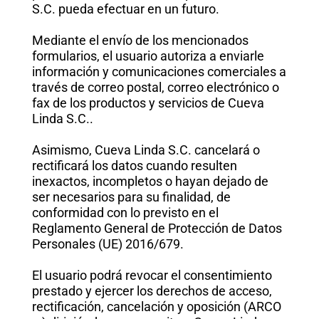
S.C. pueda efectuar en un futuro.
Mediante el envío de los mencionados
formularios, el usuario autoriza a enviarle
información y comunicaciones comerciales a
través de correo postal, correo electrónico o
fax de los productos y servicios de Cueva
Linda S.C..
Asimismo, Cueva Linda S.C. cancelará o
rectificará los datos cuando resulten
inexactos, incompletos o hayan dejado de
ser necesarios para su finalidad, de
conformidad con lo previsto en el
Reglamento General de Protección de Datos
Personales (UE) 2016/679.
El usuario podrá revocar el consentimiento
prestado y ejercer los derechos de acceso,
rectificación, cancelación y oposición (ARCO